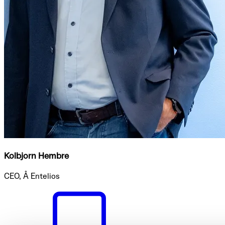
Kolbjorn Hembre
CEO, Å Entelios