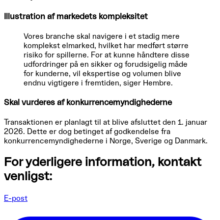
Illustration af markedets kompleksitet
Vores branche skal navigere i et stadig mere
komplekst elmarked, hvilket har medført større
risiko for spillerne. For at kunne håndtere disse
udfordringer på en sikker og forudsigelig måde
for kunderne, vil ekspertise og volumen blive
endnu vigtigere i fremtiden, siger Hembre.
Skal vurderes af konkurrencemyndighederne
Transaktionen er planlagt til at blive afsluttet den 1. januar
2026. Dette er dog betinget af godkendelse fra
konkurrencemyndighederne i Norge, Sverige og Danmark.
For yderligere information, kontakt
venligst:
E-post