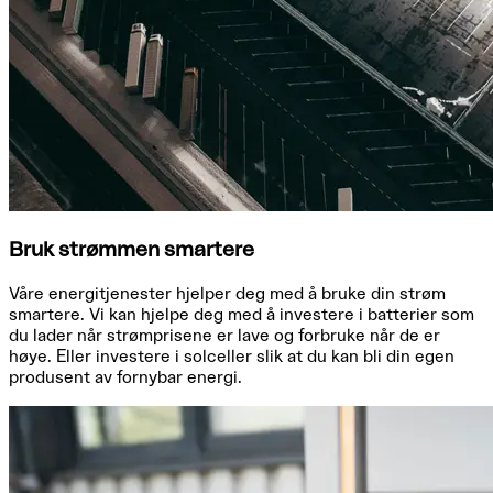
Bruk strømmen smartere
Våre energitjenester hjelper deg med å bruke din strøm
smartere. Vi kan hjelpe deg med å investere i batterier som
du lader når strømprisene er lave og forbruke når de er
høye. Eller investere i solceller slik at du kan bli din egen
produsent av fornybar energi.