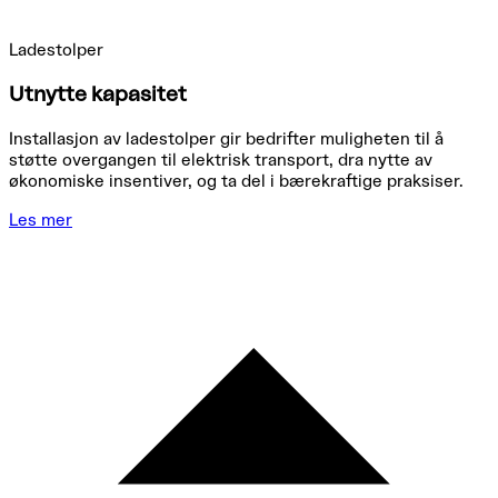
Ladestolper
Utnytte kapasitet
Installasjon av ladestolper gir bedrifter muligheten til å
støtte overgangen til elektrisk transport, dra nytte av
økonomiske insentiver, og ta del i bærekraftige praksiser.
Les mer