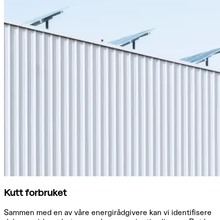
Kutt forbruket
Sammen med en av våre energirådgivere kan vi identifisere