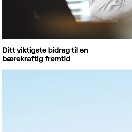
Ditt viktigste bidrag til en
bærekraftig fremtid