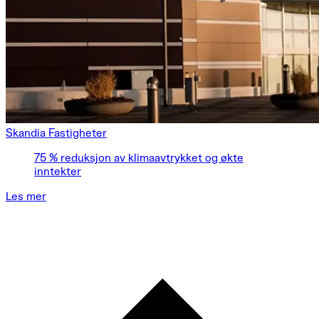
Skandia Fastigheter
75 % reduksjon av klimaavtrykket og økte
inntekter
Les mer