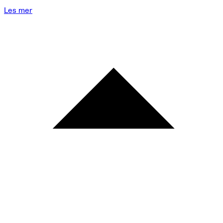
Les mer