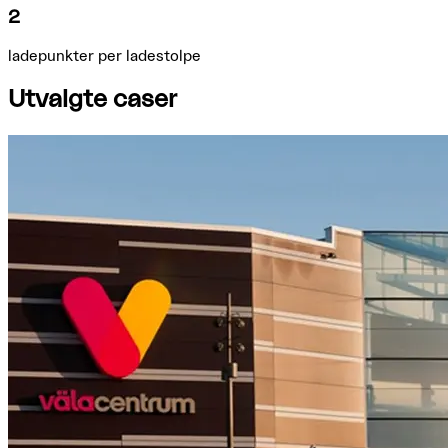
2
ladepunkter per ladestolpe
Utvalgte caser