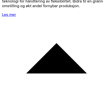
teknologi for håndtering av fleksibilitet. Bidra til en grønn
omstilling og økt andel fornybar produksjon.
Les mer