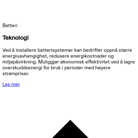
Batteri
Teknologi
Ved å installere batterisystemer kan bedrifter oppnå større
energiuavhengighet, redusere energikostnader og
miljøpåvirkning. Muliggjør økonomisk effektivitet ved å lagre
overskuddsenergi for bruk i perioder med høyere
strømpriser.
Les mer