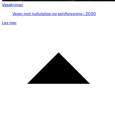
Vasakronan
Veien mot nullutslipp og selvforsyning i 2030
Les mer