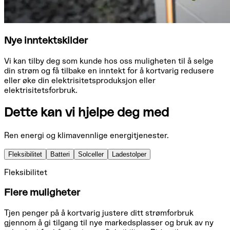
Nye inntektskilder
Vi kan tilby deg som kunde hos oss muligheten til å selge
din strøm og få tilbake en inntekt for å kortvarig redusere
eller øke din elektrisitetsproduksjon eller
elektrisitetsforbruk.
Dette kan vi hjelpe deg med
Ren energi og klimavennlige energitjenester.
Fleksibilitet
Batteri
Solceller
Ladestolper
Fleksibilitet
Flere muligheter
Tjen penger på å kortvarig justere ditt strømforbruk
gjennom å gi tilgang til nye markedsplasser og bruk av ny