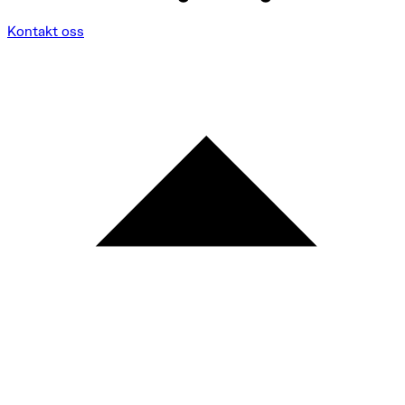
Kontakt oss