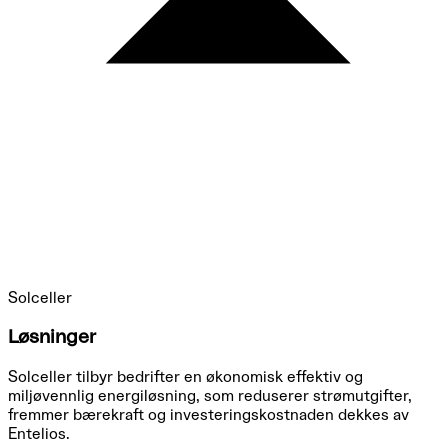
Solceller
Løsninger
Solceller tilbyr bedrifter en økonomisk effektiv og
miljøvennlig energiløsning, som reduserer strømutgifter,
fremmer bærekraft og investeringskostnaden dekkes av
Entelios.