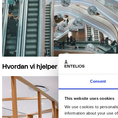
Hvordan vi hjelper retail bedrifter
Consent
This website uses cookies
We use cookies to personalis
information about your use of