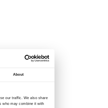
About
se our traffic. We also share
ers who may combine it with