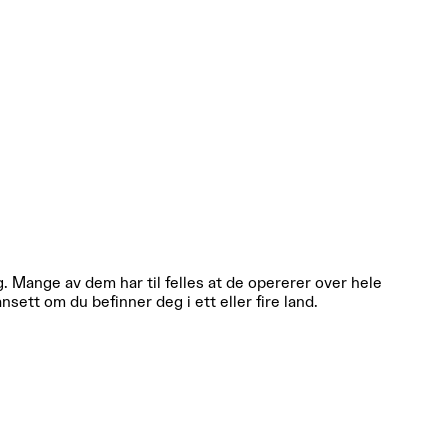
 Mange av dem har til felles at de opererer over hele
ett om du befinner deg i ett eller fire land.