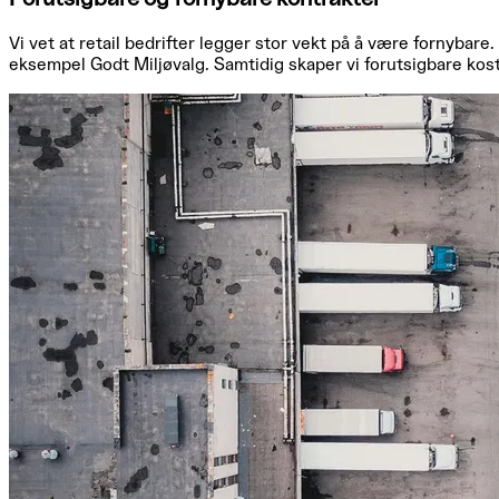
Vi vet at retail bedrifter legger stor vekt på å være fornybare
eksempel Godt Miljøvalg. Samtidig skaper vi forutsigbare kost