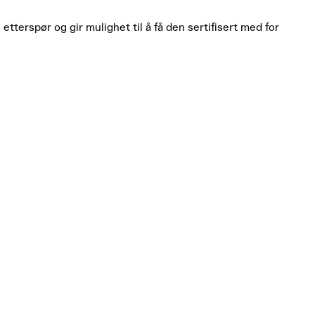
etterspør og gir mulighet til å få den sertifisert med for