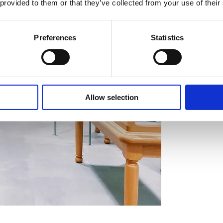
 provided to them or that they’ve collected from your use of their
Preferences
Statistics
Allow selection